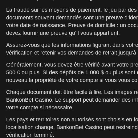
La fraude sur les moyens de paiement, le jeu par des p
documents souvent demandés sont une preuve d’identit
votre date de naissance. Preuve de domicile : un doc
devez fournir une preuve qu’il vous appartient.
Assurez-vous que les informations figurant dans votr
vérification et retenir vos demandes de retrait jusqu’
Généralement, vous devez être vérifié avant votre pre
500 € ou plus. Si des dépôts de 1 000 $ ou plus sont 
nouveau la propriété de votre compte si vous vous con
Chaque document doit être facile à lire. Les images r
BankonBet Casino. Le support peut demander des info
votre compte si nécessaire.
Les pays et territoires non autorisés sont choisis en f
localisation change, BankonBet Casino peut restreindr
vérification terminé.