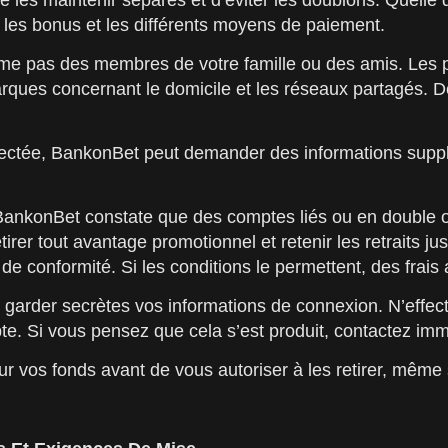
de les maintenir séparés et d’éviter les doublons. Quelle
, les bonus et les différents moyens de paiement.
ême pas des membres de votre famille ou des amis. Les p
marques concernant le domicile et les réseaux partagés. D
pectée, BankonBet peut demander des informations suppl
i BankonBet constate que des comptes liés ou en double o
rer tout avantage promotionnel et retenir les retraits ju
de conformité. Si les conditions le permettent, des frais 
e garder secrètes vos informations de connexion. N’effe
te. Si vous pensez que cela s’est produit, contactez im
r vos fonds avant de vous autoriser à les retirer, même s