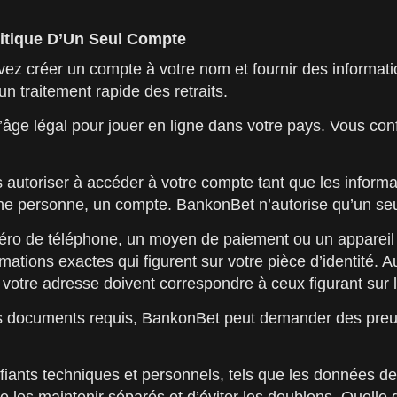
litique D’Un Seul Compte
z créer un compte à votre nom et fournir des information
un traitement rapide des retraits.
âge légal pour jouer en ligne dans votre pays. Vous co
 autoriser à accéder à votre compte tant que les informat
 une personne, un compte. BankonBet n’autorise qu’un s
éro de téléphone, un moyen de paiement ou un appareil di
nformations exactes qui figurent sur votre pièce d’identit
 votre adresse doivent correspondre à ceux figurant sur
 les documents requis, BankonBet peut demander des preu
iants techniques et personnels, tels que les données de l’