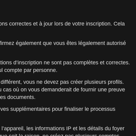
s correctes et à jour lors de votre inscription. Cela
nfirmez également que vous êtes légalement autorisé
ions d’inscription ne sont pas complètes et correctes.
eul compte par personne.
fférent, vous ne devez pas créer plusieurs profils.
é. Au cas où on vous demanderait de fournir une preuve
 les documents.
ves supplémentaires pour finaliser le processus
appareil, les informations IP et les détails du foyer