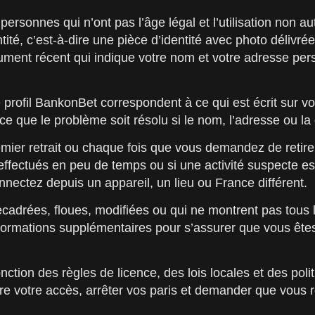
ersonnes qui n’ont pas l’âge légal et l’utilisation non au
é, c’est-à-dire une pièce d’identité avec photo délivré
ument récent qui indique votre nom et votre adresse per
e profil BankonBet correspondent à ce qui est écrit sur 
à ce que le problème soit résolu si le nom, l’adresse ou 
mier retrait ou chaque fois que vous demandez de retirer 
effectués en peu de temps ou si une activité suspecte e
nectez depuis un appareil, un lieu ou France différent.
ecadrées, floues, modifiées ou qui ne montrent pas tous 
rmations supplémentaires pour s’assurer que vous êtes 
onction des règles de licence, des lois locales et des pol
e votre accès, arrêter vos paris et demander que vous re