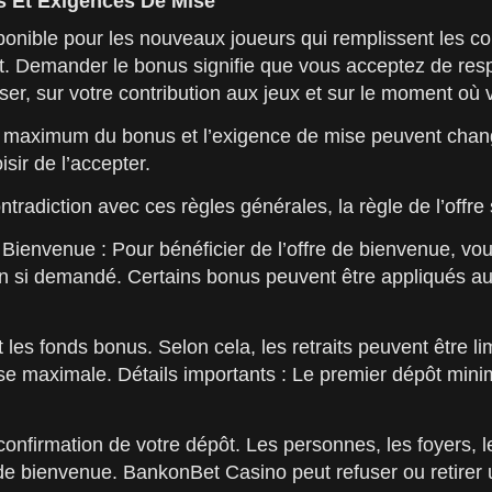
 Et Exigences De Mise
ble pour les nouveaux joueurs qui remplissent les condit
t. Demander le bonus signifie que vous acceptez de res
er, sur votre contribution aux jeux et sur le moment où 
 maximum du bonus et l’exigence de mise peuvent chang
sir de l’accepter.
tradiction avec ces règles générales, la règle de l’offre
envenue : Pour bénéficier de l’offre de bienvenue, vou
on si demandé. Certains bonus peuvent être appliqués a
 les fonds bonus. Selon cela, les retraits peuvent être l
ise maximale. Détails importants : Le premier dépôt minim
 confirmation de votre dépôt. Les personnes, les foyers, 
e bienvenue. BankonBet Casino peut refuser ou retirer 