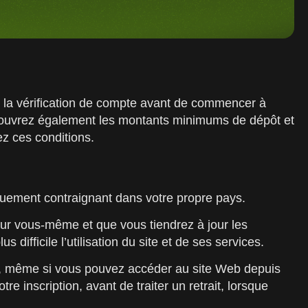
et la vérification de compte avant de commencer à
 Découvrez également les montants minimums de dépôt et
ez ces conditions.
quement contraignant dans votre propre pays.
our vous-même et que vous tiendrez à jour les
difficile l’utilisation du site et de ses services.
gal, même si vous pouvez accéder au site Web depuis
 inscription, avant de traiter un retrait, lorsque