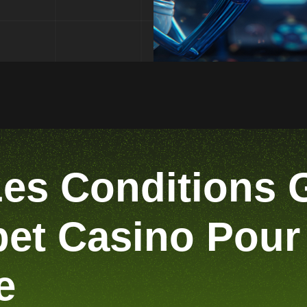
Les Conditions 
et Casino Pour
e