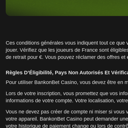
Ces conditions générales vous indiquent tout ce que v
jouer. Vérifiez que les joueurs de France sont éligib
de retrait pour €. Vous pouvez réclamer des offres et
Règles D’Éligibilité, Pays Non Autorisés Et Vérif
Pour utiliser BankonBet Casino, vous devez être en m
Lors de votre inscription, vous promettez que vos in
informations de votre compte. Votre localisation, votre 
Vous ne devez pas créer de compte ni miser si vous v
votre appareil. BankonBet Casino peut demander une pre
votre historique de paiement change ou lors de contrô