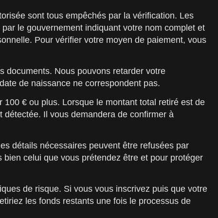
torisée sont tous empêchés par la vérification. Les
e par le gouvernement indiquant votre nom complet et
sonnelle. Pour vérifier votre moyen de paiement, vous
vos documents. Nous pouvons retarder votre
la date de naissance ne correspondent pas.
100 € ou plus. Lorsque le montant total retiré est de
st détectée. Il vous demandera de confirmer à
les détails nécessaires peuvent être refusées par
bien celui que vous prétendez être et pour protéger
itiques de risque. Si vous vous inscrivez puis que votre
tiriez les fonds restants une fois le processus de